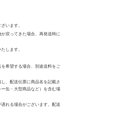
ございます。
物が戻ってきた場合、再発送時に
いたします。
。
送を希望する場合、別途送料をご
拠し、配送伝票に商品名を記載さ
レー缶・大型商品など）を含む場
が遅れる場合がございます。配送