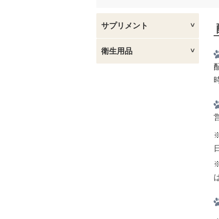
サプリメント
衛生用品