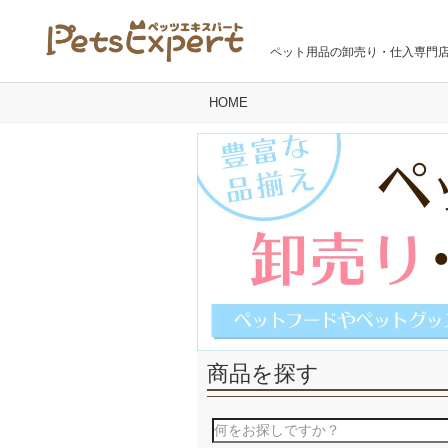
ペット用品の卸売り・仕入専門
HOME
商品を探す